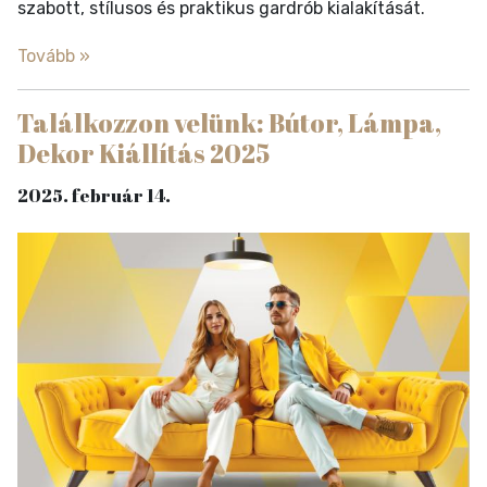
szabott, stílusos és praktikus gardrób kialakítását.
Tovább »
Találkozzon velünk: Bútor, Lámpa,
Dekor Kiállítás 2025
2025. február 14.