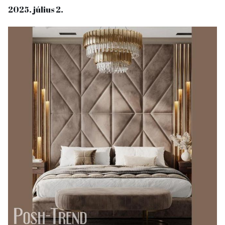
2025. július 2.