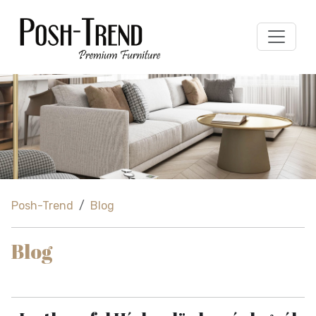
Posh-Trend
Blog
Blog