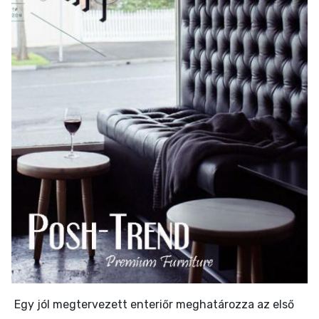
Egy jól megtervezett enteriőr meghatározza az első