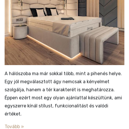
A hálószoba ma már sokkal több, mint a pihenés helye.
Egy jól megválasztott ágy nemcsak a kényelmet
szolgálja, hanem a tér karakterét is meghatározza.
Éppen ezért most egy olyan ajánlattal készültünk, ami
egyszerre kínál stílust, funkcionalitást és valódi
értéket.
Tovább »