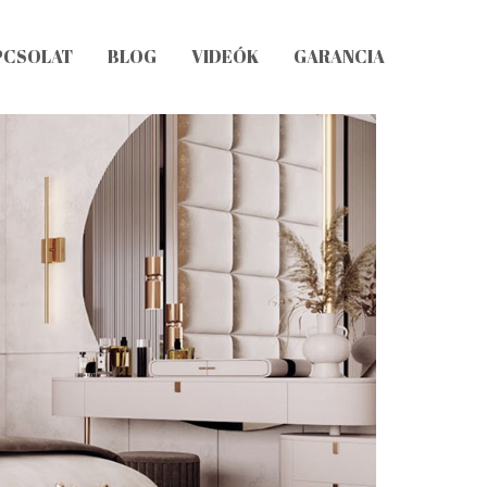
PCSOLAT
BLOG
VIDEÓK
GARANCIA