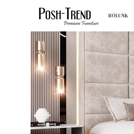
RÓLUNK