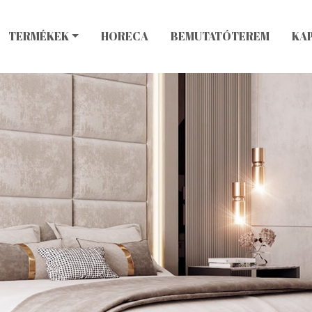
TERMÉKEK
HORECA
BEMUTATÓTEREM
KA