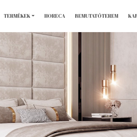
TERMÉKEK
HORECA
BEMUTATÓTEREM
KA