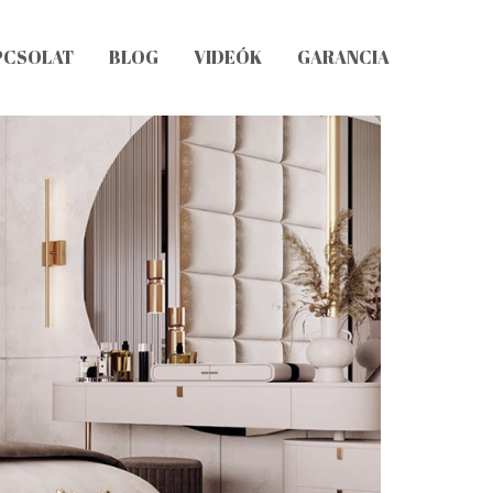
PCSOLAT
BLOG
VIDEÓK
GARANCIA