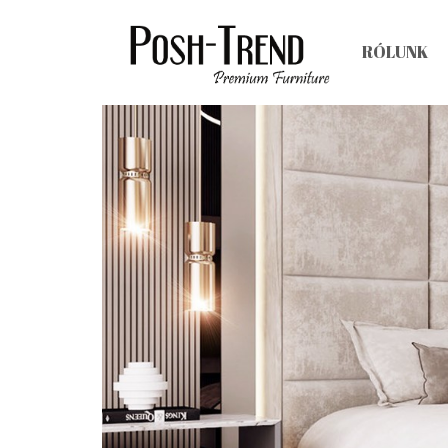
RÓLUNK