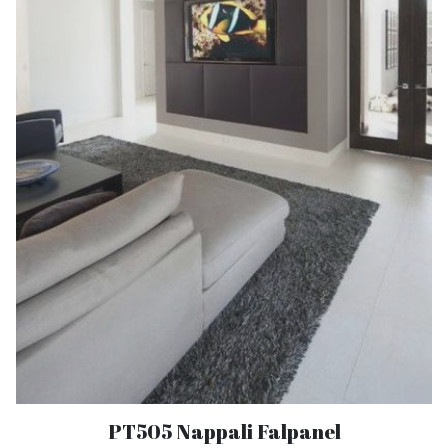
PT505 Nappali Falpanel