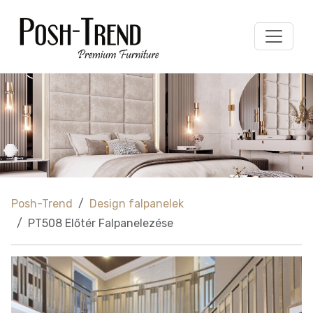
Posh-Trend
Design falpanelek
PT508 Előtér Falpanelezése