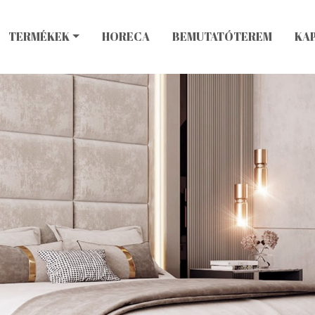
TERMÉKEK
HORECA
BEMUTATÓTEREM
KA