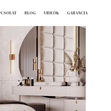
PCSOLAT
BLOG
VIDEÓK
GARANCIA