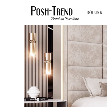
RÓLUNK