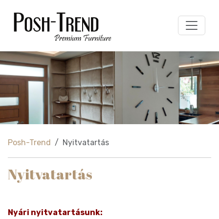
Posh-Trend
Nyitvatartás
Nyitvatartás
Nyári nyitvatartásunk: