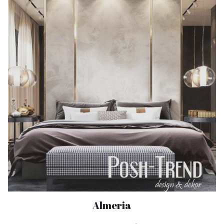
Almeria