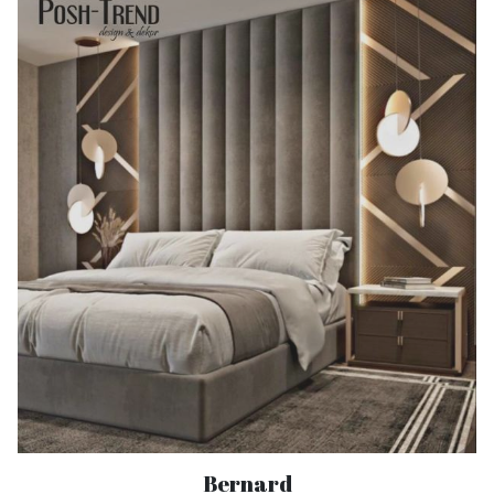
Bernard