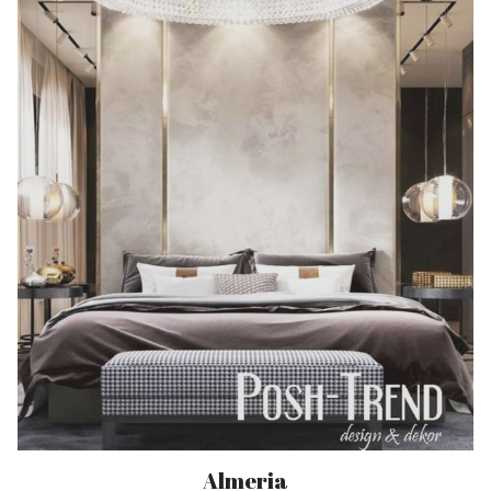
Almeria