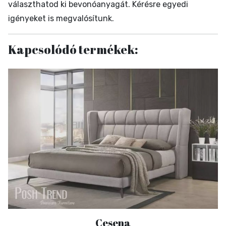
választhatod ki bevonóanyagát. Kérésre egyedi
igényeket is megvalósítunk.
Kapcsolódó termékek:
Cesena